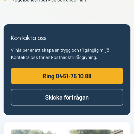
Kontakta oss
Vi hjälper er att skapa en trygg och tillgänglig miljö.
Kontakta oss för en kostnadsfri rådgivning.
Ring 0451‑75 10 88
Skicka förfrågan