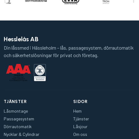
Hesslelås AB
Din låssmed i Hässleholm – lås, passagesystem, dörrautomatik
och säkerhetslösningar för privat och företag.
TJÄNSTER
SIDOR
Låsmontage
Hem
Passagesystem
Tjänster
Dörrautomatik
Låsjour
Nycklar & Cylindrar
Om oss