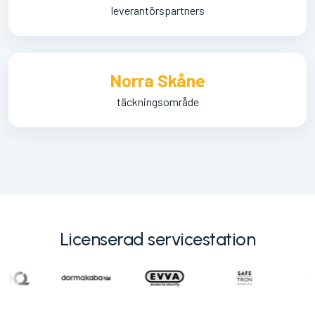
leverantörspartners
Norra Skåne
täckningsområde
Licenserad servicestation