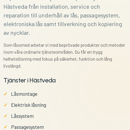
Hästveda från installation, service och
reparation till underhåll av lås, passagesystem,
elektroniska lås samt tillverkning och kopiering
av nycklar.
Som låssmed arbetar vi med beprövade produkter och metoder
inom våra ordinarie tjänsteområden. Du får en trygg
helhetslösning med fokus på säkerhet, funktion och lång
livslängd.
Tjänster i Hästveda
Låsmontage
Elektrisk låsning
Låssystem
Passagesystem